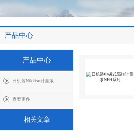
产品中心
产品中心
日机装Nikkiso计量泵
查看更多
相关文章