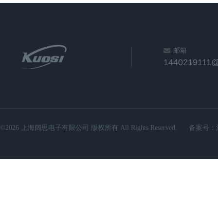
邮箱
1440219111
©2026 上海阔思电子有限公司 版权所有 All Rights Reserved.
备案号：