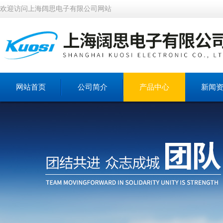
欢迎访问上海阔思电子有限公司网站
网站首页
公司简介
产品中心
新闻