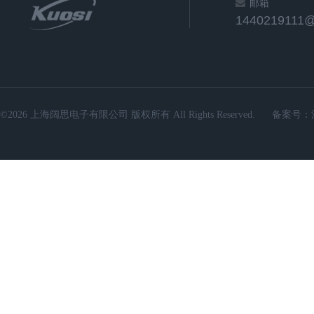
邮箱
1440219111
©2026 上海阔思电子有限公司 版权所有 All Rights Reserved.
备案号：