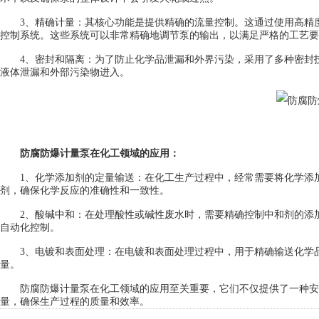
3、精确计量：其核心功能是提供精确的流量控制。这通过使用高精度
控制系统。这些系统可以非常精确地调节泵的输出，以满足严格的工艺要
4、密封和隔离：为了防止化学品泄漏和外界污染，采用了多种密封技
液体泄漏和外部污染物进入。
防腐防爆计量泵在化工领域的应用：
1、化学添加剂的定量输送：在化工生产过程中，经常需要将化学添加
剂，确保化学反应的准确性和一致性。
2、酸碱中和：在处理酸性或碱性废水时，需要精确控制中和剂的添加
自动化控制。
3、电镀和表面处理：在电镀和表面处理过程中，用于精确输送化学品
量。
防腐防爆计量泵在化工领域的应用至关重要，它们不仅提供了一种安
量，确保生产过程的质量和效率。