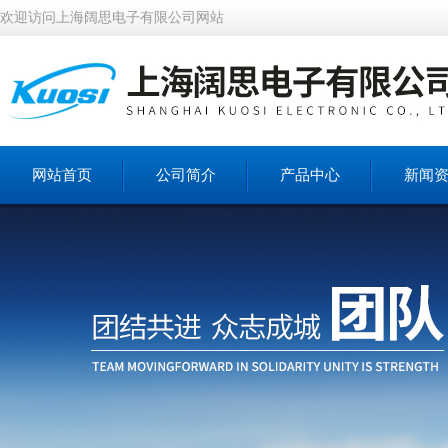
欢迎访问上海阔思电子有限公司网站
网站首页
公司简介
产品中心
新闻