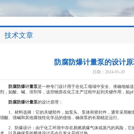
技术文章
防腐防爆计量泵的设计原
日期：2024-05-20
防腐防爆计量泵
是一种专门设计用于在化工领域中安全、准确地输送
剂，如酸、碱、溶剂等，这些物质在化工生产过程中起到关键作用，如p
防腐防爆计量泵
的设计原理：
1、材料选择：它的关键部件，如泵头、泵体和密封件，通常采用耐腐蚀
强酸、强碱和其他腐蚀性化学品的侵蚀，确保泵的长期稳定运行。
2、防爆设计：由于化工环境中存在易燃易爆气体或蒸汽的风险，它的
术，以及确保泵的整体设计不会引发火花或过热。