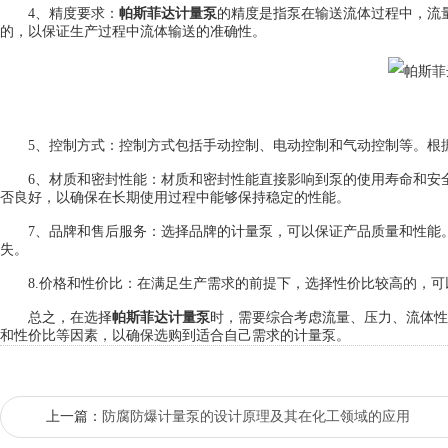
4、精度要求：
帕斯菲达计量泵
的精度是指泵在输送流体过程中，流
的，以保证生产过程中流体输送的准确性。
5、控制方式：控制方式包括手动控制、电动控制和气动控制等。根据
6、材质和密封性能：材质和密封性能直接影响到泵的使用寿命和安全
否良好，以确保在长期使用过程中能够保持稳定的性能。
7、品牌和售后服务：选择品牌的计量泵，可以保证产品质量和性能。
失。
8.价格和性价比：在满足生产需求的前提下，选择性价比较高的，可
总之，在选择
帕斯菲达计量泵
时，需要综合考虑流量、压力、流体性
和性价比等因素，以确保选购到适合自己需求的计量泵。
上一篇：
防腐防爆计量泵的设计原理及其在化工领域的应用