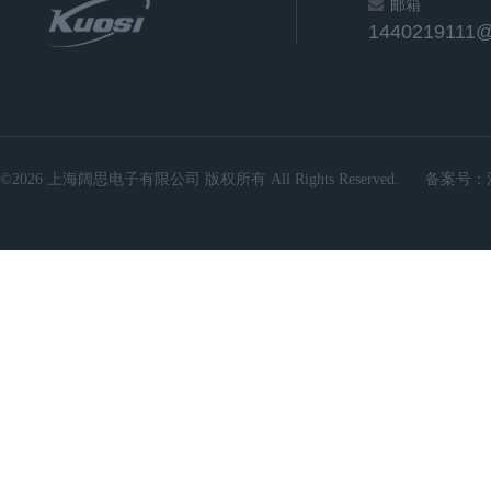
邮箱
1440219111
©2026 上海阔思电子有限公司 版权所有 All Rights Reserved.
备案号：