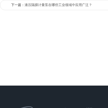
下一篇：
液压隔膜计量泵在哪些工业领域中应用广泛？