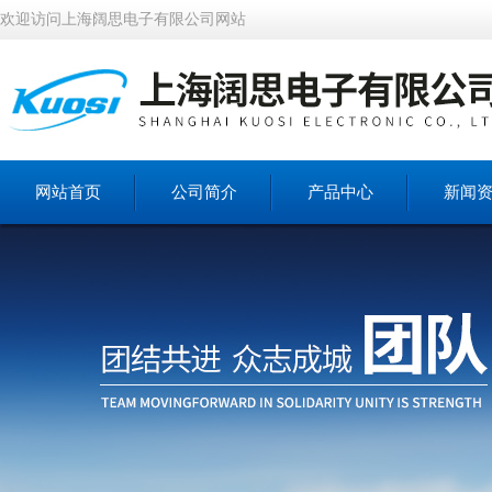
欢迎访问上海阔思电子有限公司网站
网站首页
公司简介
产品中心
新闻