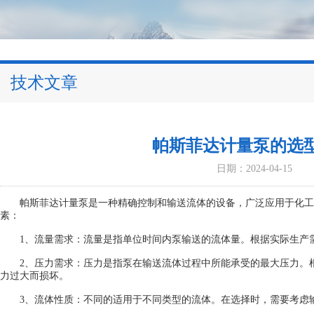
技术文章
帕斯菲达计量泵的选
日期：2024-04-15
帕斯菲达计量泵是一种精确控制和输送流体的设备，广泛应用于化工
素：
1、流量需求：流量是指单位时间内泵输送的流体量。根据实际生产需
2、压力需求：压力是指泵在输送流体过程中所能承受的最大压力。根
力过大而损坏。
3、流体性质：不同的适用于不同类型的流体。在选择时，需要考虑输