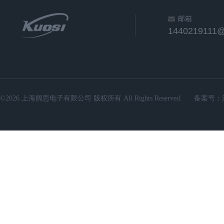
邮箱
1440219111
©2026 上海阔思电子有限公司 版权所有 All Rights Reserved.
备案号：