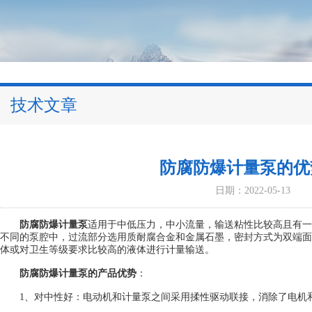
技术文章
防腐防爆计量泵的优
日期：2022-05-13
防腐防爆计量泵
适用于中低压力，中小流量，输送粘性比较高且有一
不同的泵腔中，过流部分选用质耐腐合金和金属石墨，密封方式为双端面
体或对卫生等级要求比较高的液体进行计量输送。
防腐防爆计量泵的产品优势
：
1、对中性好：电动机和计量泵之间采用揉性驱动联接，消除了电机和