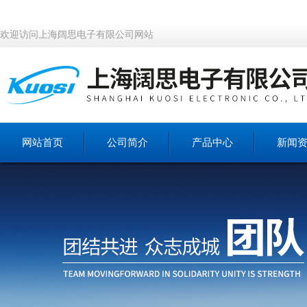
欢迎访问上海阔思电子有限公司网站
网站首页
公司简介
产品中心
新闻