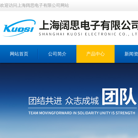
欢迎访问上海阔思电子有限公司网站
网站首页
公司简介
产品中心
新闻