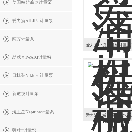
美国帕斯菲达计量泵
爱力浦AILIPU计量泵
南方计量泵
易威奇IWAKI计量泵
日机装Nikkiso计量泵
新道茨计量泵
海王星Neptune计量泵
韩*世计量泵