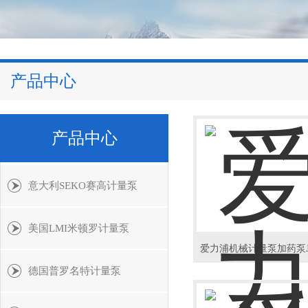
产品中心
产品中心
意大利SEKO赛高计量泵
美国LMI米顿罗计量泵
德国普罗名特计量泵