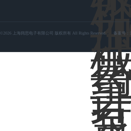
©2026 上海阔思电子有限公司 版权所有 All Rights Reserved.
备案号：