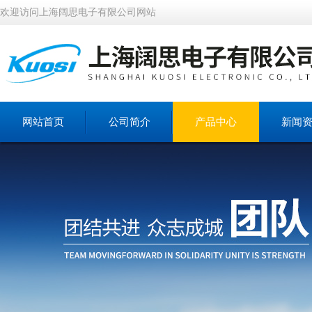
欢迎访问上海阔思电子有限公司网站
网站首页
公司简介
产品中心
新闻