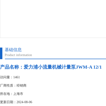
基础信息
Product information
产品名称：
爱力浦小流量机械计量泵JWM-A 12/1
访问量：1461
厂商性质：经销商
所在地：上海市
更新日期：2024-08-06