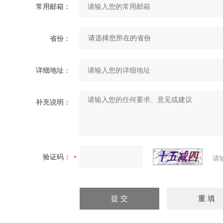
常用邮箱：
省份：
详细地址：
补充说明：
验证码：
请