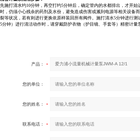
先施打清水约10分钟，再空打约5分钟后，确定管内的水都排出，才开
时，仍须小心残余的药剂及水份，避免造成伤害或溅到电源等相关设备而
裂等状况，若有则进行更换依原样装回所有阀件。施打清水5分钟进行测
5分钟）进行清洁动作时，请穿戴防护衣物（护目镜、手套等）精密计量
产品：
您的单位：
您的姓名：
联系电话：