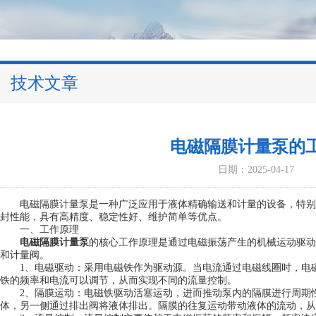
技术文章
电磁隔膜计量泵的
日期：2025-04-17
电磁隔膜计量泵是一种广泛应用于液体精确输送和计量的设备，特别
封性能，具有高精度、稳定性好、维护简单等优点。
一、工作原理
电磁隔膜计量泵
的核心工作原理是通过电磁振荡产生的机械运动驱动
和计量阀。
1、电磁驱动：采用电磁铁作为驱动源。当电流通过电磁线圈时，电磁
铁的频率和电流可以调节，从而实现不同的流量控制。
2、隔膜运动：电磁铁驱动活塞运动，进而推动泵内的隔膜进行周期性
体，另一侧通过排出阀将液体排出。隔膜的往复运动带动液体的流动，从