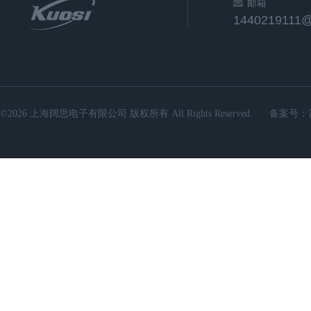
邮箱
1440219111
©2026 上海阔思电子有限公司 版权所有 All Rights Reserved.
备案号：