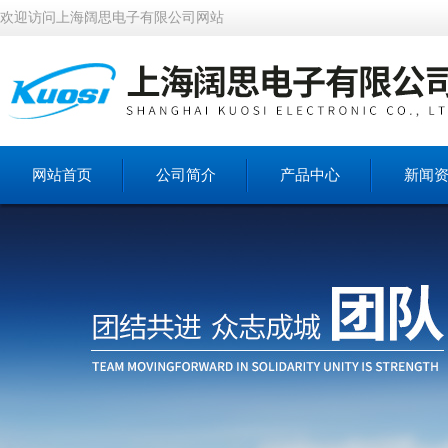
欢迎访问上海阔思电子有限公司网站
网站首页
公司简介
产品中心
新闻