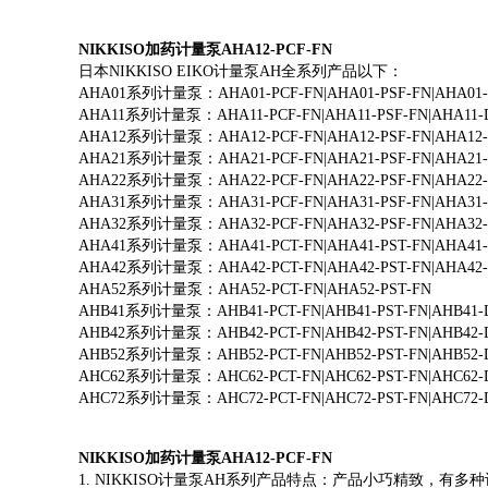
NIKKISO加药计量泵AHA12-PCF-FN
日本NIKKISO EIKO计量泵AH全系列产品以下：
AHA01系列计量泵：AHA01-PCF-FN|AHA01-PSF-FN|AHA01-D
AHA11系列计量泵：AHA11-PCF-FN|AHA11-PSF-FN|AHA11-D
AHA12系列计量泵：AHA12-PCF-FN|AHA12-PSF-FN|AHA12-D
AHA21系列计量泵：AHA21-PCF-FN|AHA21-PSF-FN|AHA21-D
AHA22系列计量泵：AHA22-PCF-FN|AHA22-PSF-FN|AHA22-D
AHA31系列计量泵：AHA31-PCF-FN|AHA31-PSF-FN|AHA31-D
AHA32系列计量泵：AHA32-PCF-FN|AHA32-PSF-FN|AHA32-D
AHA41系列计量泵：AHA41-PCT-FN|AHA41-PST-FN|AHA41-D
AHA42系列计量泵：AHA42-PCT-FN|AHA42-PST-FN|AHA42-D
AHA52系列计量泵：AHA52-PCT-FN|AHA52-PST-FN
AHB41系列计量泵：AHB41-PCT-FN|AHB41-PST-FN|AHB41-D
AHB42系列计量泵：AHB42-PCT-FN|AHB42-PST-FN|AHB42-D
AHB52系列计量泵：AHB52-PCT-FN|AHB52-PST-FN|AHB52-D
AHC62系列计量泵：AHC62-PCT-FN|AHC62-PST-FN|AHC62-D
AHC72系列计量泵：AHC72-PCT-FN|AHC72-PST-FN|AHC72-D
NIKKISO加药计量泵AHA12-PCF-FN
1. NIKKISO计量泵AH系列产品特点：产品小巧精致，