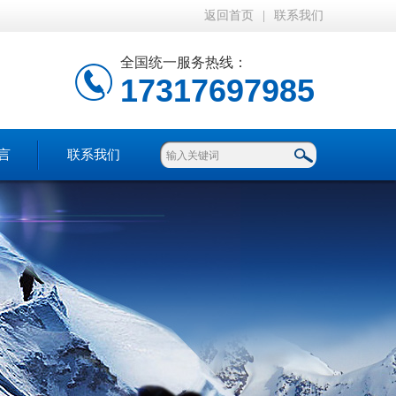
返回首页
|
联系我们
全国统一服务热线：
17317697985
言
联系我们