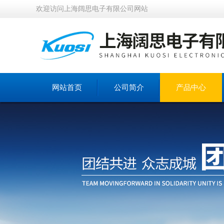
欢迎访问上海阔思电子有限公司网站
网站首页
公司简介
产品中心