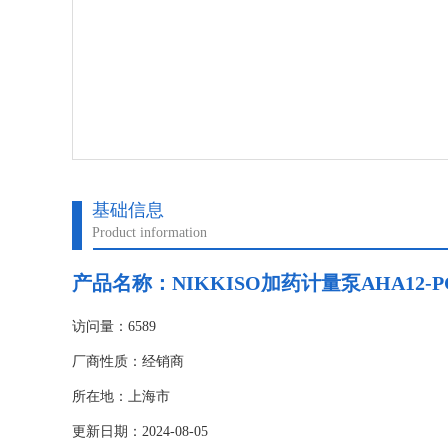
基础信息
Product information
产品名称：
NIKKISO加药计量泵AHA12-PC
访问量：6589
厂商性质：经销商
所在地：上海市
更新日期：2024-08-05