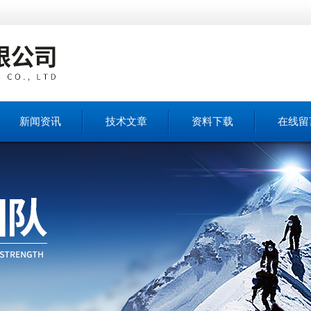
新闻资讯
技术文章
资料下载
在线留