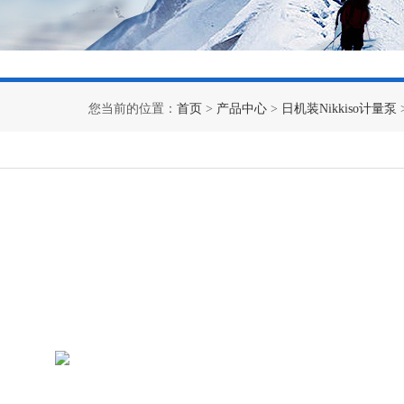
您当前的位置：
首页
>
产品中心
>
日机装Nikkiso计量泵