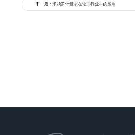
下一篇：
米顿罗计量泵在化工行业中的应用