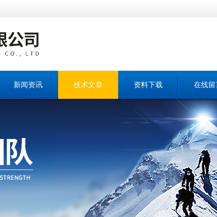
新闻资讯
技术文章
资料下载
在线留