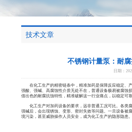
技术文章
不锈钢计量泵：耐腐
日期：2026
在化工生产的精密链条中，精准加药是保障反应稳定、产品
强酸、强碱、高腐蚀性介质无处不在，普通设备极易被腐蚀
借出色的耐腐抗蚀特性，精准破解这一行业痛点，以稳定可
化工生产对加药设备的要求，远非普通工况可比。各类腐蚀
强碱后，会出现锈蚀、变形、密封失效等问题。一旦设备被
境污染，甚至威胁操作人员安全，成为化工生产的隐形隐患