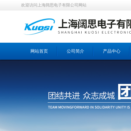
欢迎访问上海阔思电子有限公司网站
网站首页
公司简介
产品中心