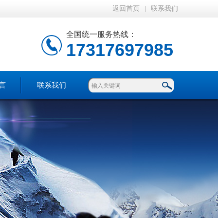
返回首页
|
联系我们
全国统一服务热线：
17317697985
言
联系我们