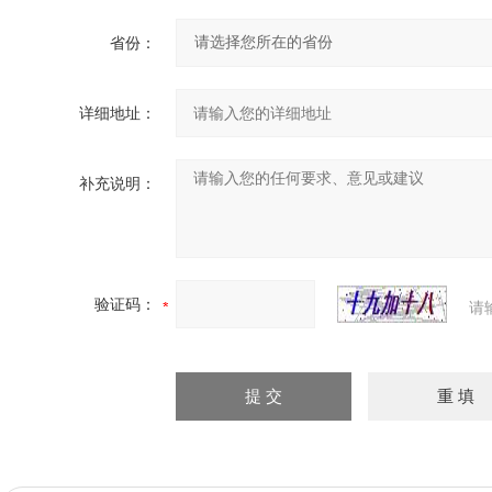
省份：
详细地址：
补充说明：
验证码：
请