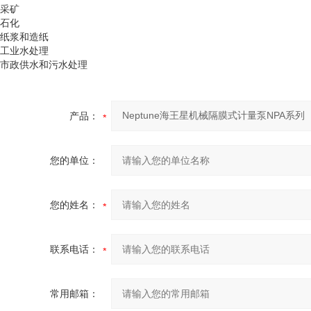
采矿
石化
纸浆和造纸
工业水处理
市政供水和污水处理
产品：
您的单位：
您的姓名：
联系电话：
常用邮箱：