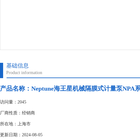
基础信息
Product information
产品名称：
Neptune海王星机械隔膜式计量泵NPA
访问量：2045
厂商性质：经销商
所在地：上海市
更新日期：2024-08-05