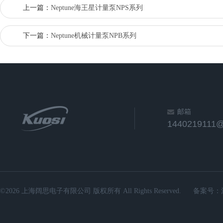
上一篇：
Neptune海王星计量泵NPS系列
下一篇：
Neptune机械计量泵NPB系列
邮箱
1440219111
©2026 上海阔思电子有限公司 版权所有 All Rights Reserved.
备案号：