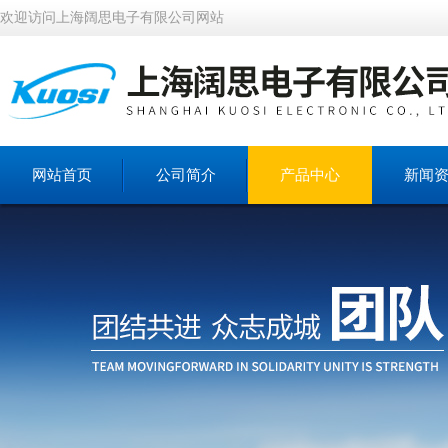
欢迎访问上海阔思电子有限公司网站
网站首页
公司简介
产品中心
新闻