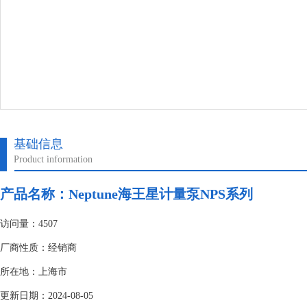
基础信息
Product information
产品名称：
Neptune海王星计量泵NPS系列
访问量：4507
厂商性质：经销商
所在地：上海市
更新日期：2024-08-05