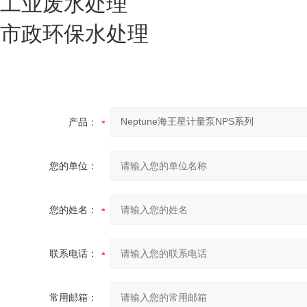
工业废水处理
市政环保水处理
产品：
您的单位：
您的姓名：
联系电话：
常用邮箱：