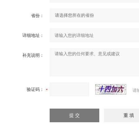
省份：
详细地址：
补充说明：
验证码：
请