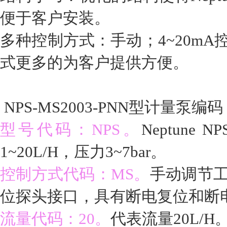
便于客户安装。
多种控制方式：手动；4~20m
式更多的为客户提供方便。
NPS-MS2003-PNN型计量泵编码
型号代码：NPS。
Neptun
1~20L/H，压力3~7bar。
控制方式代码：MS。
手动调节
位探头接口，具有断电复位和断
流量代码：20。
代表流量20L/H