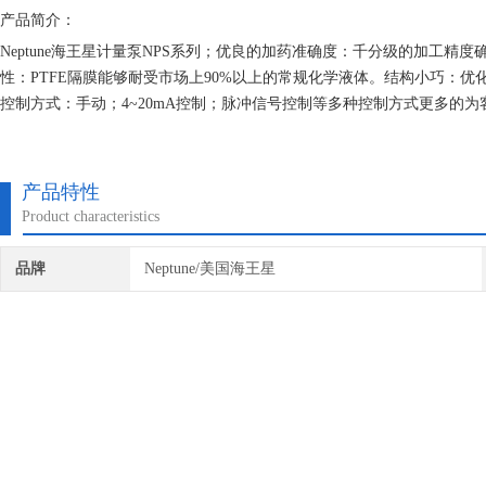
产品简介：
Neptune海王星计量泵NPS系列；优良的加药准确度：千分级的加工精度
性：PTFE隔膜能够耐受市场上90%以上的常规化学液体。结构小巧：优化
控制方式：手动；4~20mA控制；脉冲信号控制等多种控制方式更多的为
产品特性
Product characteristics
品牌
Neptune/美国海王星