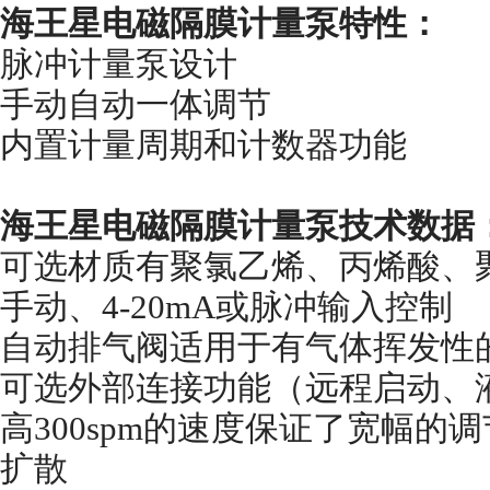
海王星电磁隔膜计量泵特性：
脉冲计量泵设计
手动自动一体调节
内置计量周期和计数器功能
海王星电磁隔膜计量泵技术数据
可选材质有聚氯乙烯、丙烯酸、聚
手动、4-20mA或脉冲输入控制
自动排气阀适用于有气体挥发性
可选外部连接功能（远程启动、
高300spm的速度保证了宽幅
扩散