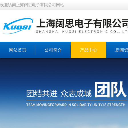
欢迎访问上海阔思电子有限公司网站
网站首页
公司简介
产品中心
新闻