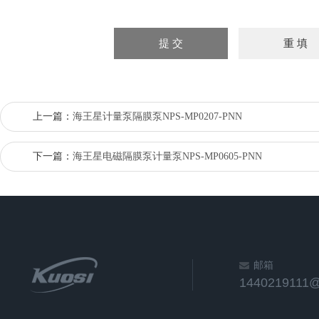
上一篇：
海王星计量泵隔膜泵NPS-MP0207-PNN
下一篇：
海王星电磁隔膜泵计量泵NPS-MP0605-PNN
邮箱
1440219111