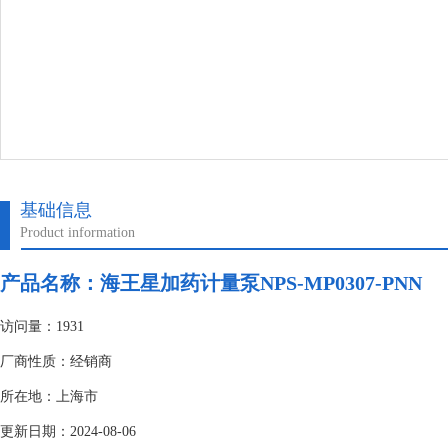
基础信息
Product information
产品名称：
海王星加药计量泵NPS-MP0307-PNN
访问量：1931
厂商性质：经销商
所在地：上海市
更新日期：2024-08-06