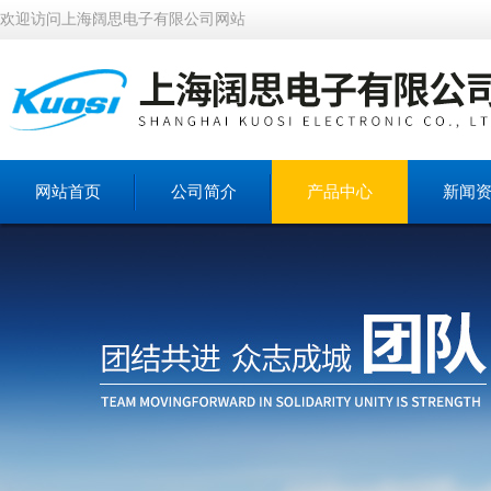
欢迎访问上海阔思电子有限公司网站
网站首页
公司简介
产品中心
新闻