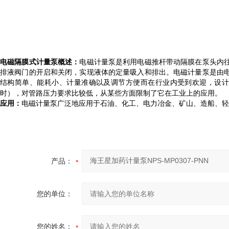
电磁隔膜式计量泵概述：
电磁计量泵是利用电磁推杆带动隔膜在泵头内
排液阀门的开启和关闭，实现液体的定量吸入和排出。电磁计量泵是由
结构简单、能耗小、计量准确以及调节方便而在行业内受到欢迎，设
时），对管路压力要求比较低，从某些方面限制了它在工业上的应用。
应用：
电磁计量泵广泛地应用于石油、化工、电力冶金、矿山、造船、轻
产品：
您的单位：
您的姓名：