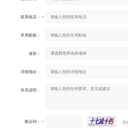
联系电话：
常用邮箱：
省份：
详细地址：
补充说明：
验证码：
请