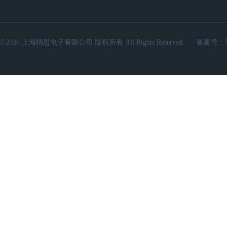
©2026 上海阔思电子有限公司 版权所有 All Rights Reserved.
备案号：