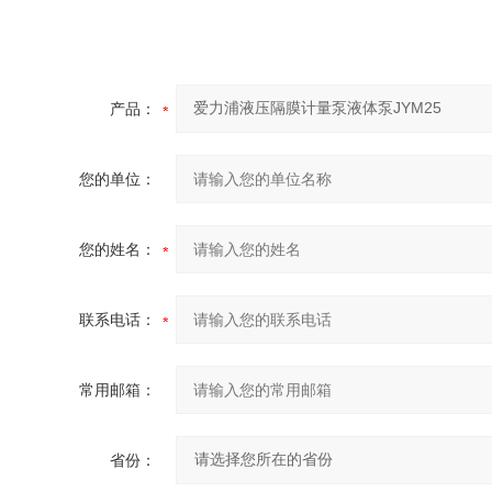
产品：
您的单位：
您的姓名：
联系电话：
常用邮箱：
省份：