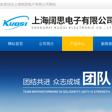
欢迎访问上海阔思电子有限公司网站
网站首页
公司简介
产品中心
新闻