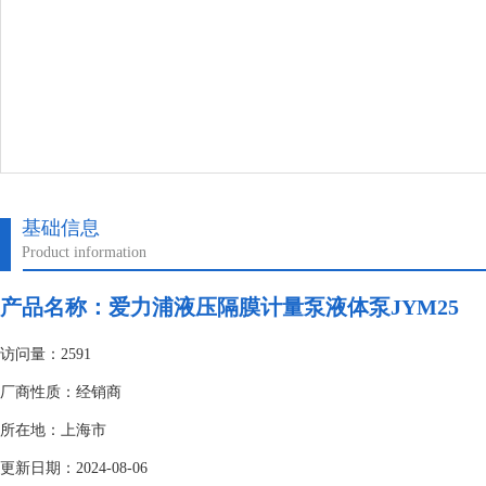
基础信息
Product information
产品名称：
爱力浦液压隔膜计量泵液体泵JYM25
访问量：2591
厂商性质：经销商
所在地：上海市
更新日期：2024-08-06