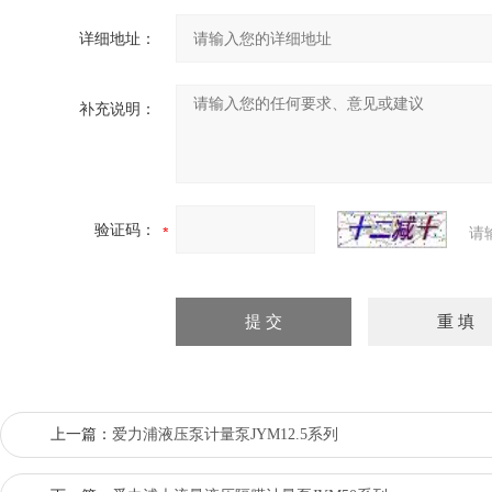
详细地址：
补充说明：
验证码：
请
上一篇：
爱力浦液压泵计量泵JYM12.5系列