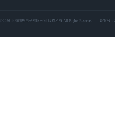
©2026 上海阔思电子有限公司 版权所有 All Rights Reserved.
备案号：