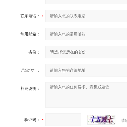
联系电话：
常用邮箱：
省份：
详细地址：
补充说明：
验证码：
请