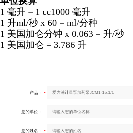
单位换算
1 毫升 = 1 cc1000 毫升
1 升ml/秒 x 60 = ml/分种
1 美国加仑分钟 x 0.063 = 升/秒
1 美国加仑 = 3.786 升
产品：
您的单位：
您的姓名：