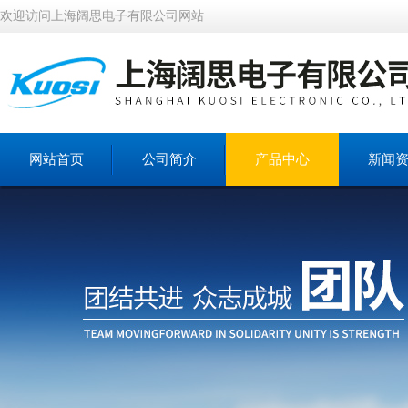
欢迎访问上海阔思电子有限公司网站
网站首页
公司简介
产品中心
新闻