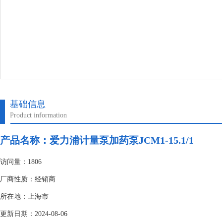
基础信息
Product information
产品名称：
爱力浦计量泵加药泵JCM1-15.1/1
访问量：1806
厂商性质：经销商
所在地：上海市
更新日期：2024-08-06