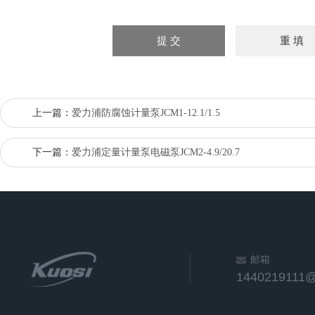
上一篇：
爱力浦防腐蚀计量泵JCM1-12.1/1.5
下一篇：
爱力浦定量计量泵电磁泵JCM2-4.9/20.7
邮箱
1440219111