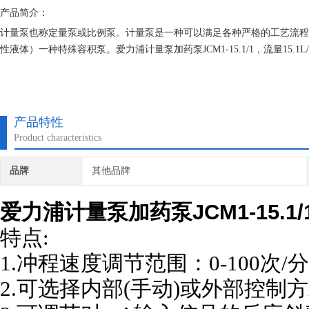
产品简介：
计量泵也称定量泵或比例泵。计量泵是一种可以满足各种严格的工艺流程需
性液体）一种特殊容积泵。爱力浦计量泵加药泵JCM1-15.1/1，流量15.1L/
产品特性
Product characteristics
品牌
其他品牌
爱力浦计量泵加药泵JCM1-15.1/
特点:
1.
冲程速度调节范围：0-100次/
2.
可选择内部(手动)或外部控制