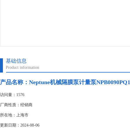
基础信息
Product information
产品名称：
Neptune机械隔膜泵计量泵NPB0090PQ
访问量：1576
厂商性质：经销商
所在地：上海市
更新日期：2024-08-06