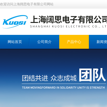
欢迎访问上海阔思电子有限公司网站
网站首页
公司简介
产品中心
新闻