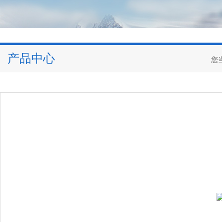
产品中心
您