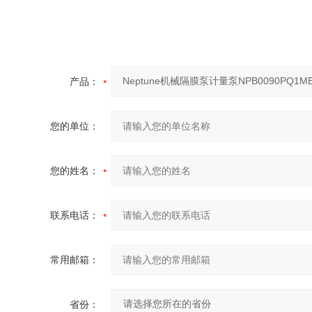
产品：
您的单位：
您的姓名：
联系电话：
常用邮箱：
省份：