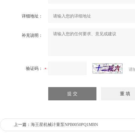
详细地址：
补充说明：
验证码：
请
上一篇：
海王星机械计量泵NPB0050PQ1MBN