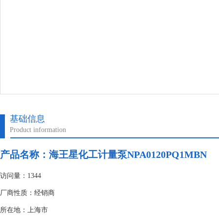
基础信息
Product information
产品名称：
海王星化工计量泵NPA0120PQ1MBN
访问量：1344
厂商性质：经销商
所在地：上海市