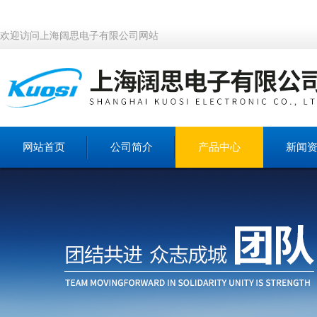
欢迎访问上海阔思电子有限公司网站
网站首页
公司简介
产品中心
新闻