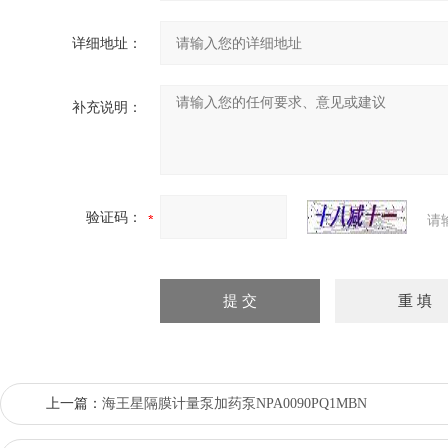
详细地址：
补充说明：
验证码：
请
上一篇：
海王星隔膜计量泵加药泵NPA0090PQ1MBN