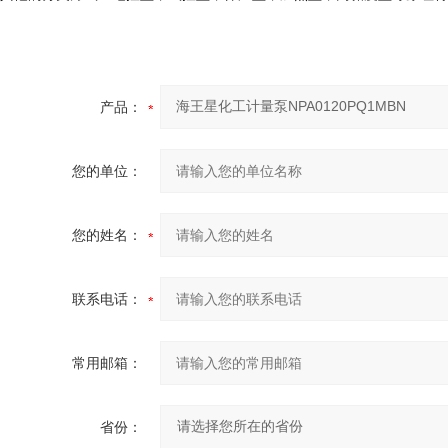
产品：
您的单位：
您的姓名：
联系电话：
常用邮箱：
省份：