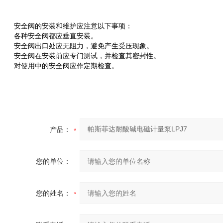
安全阀的安装和维护应注意以下事项：
各种安全阀都应垂直安装。
安全阀出口处应无阻力，避免产生受压现象。
安全阀在安装前应专门测试，并检查其密封性。
对使用中的安全阀应作定期检查。
产品：
您的单位：
您的姓名：