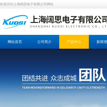
欢迎访问上海阔思电子有限公司网站
网站首页
公司简介
产品中心
新闻