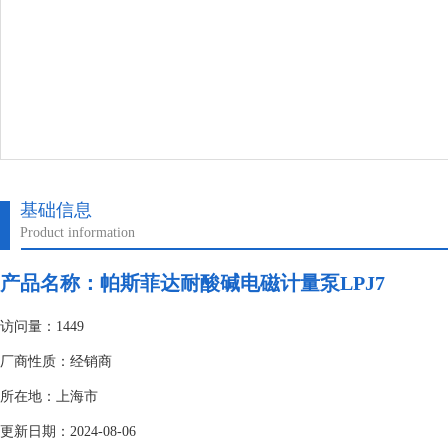
基础信息
Product information
产品名称：
帕斯菲达耐酸碱电磁计量泵LPJ7
访问量：1449
厂商性质：经销商
所在地：上海市
更新日期：2024-08-06