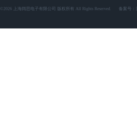
©2026 上海阔思电子有限公司 版权所有 All Rights Reserved.
备案号：