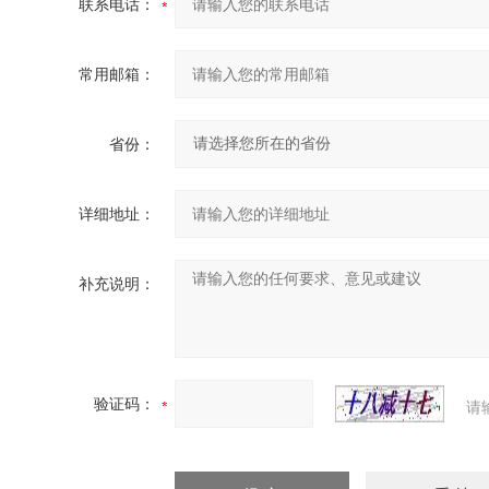
联系电话：
常用邮箱：
省份：
详细地址：
补充说明：
验证码：
请