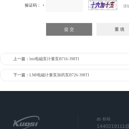
验证码：
请
上一篇：
lmi电磁泵计量泵B716-398TI
下一篇：
LMI电磁计量泵加药泵B726-398TI
邮箱
1440219111