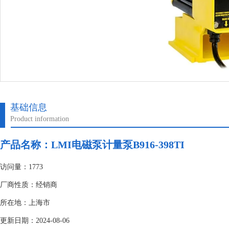
基础信息
Product information
产品名称：
LMI电磁泵计量泵B916-398TI
访问量：1773
厂商性质：经销商
所在地：上海市
更新日期：2024-08-06