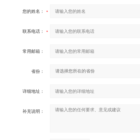
您的姓名：
联系电话：
常用邮箱：
省份：
详细地址：
补充说明：