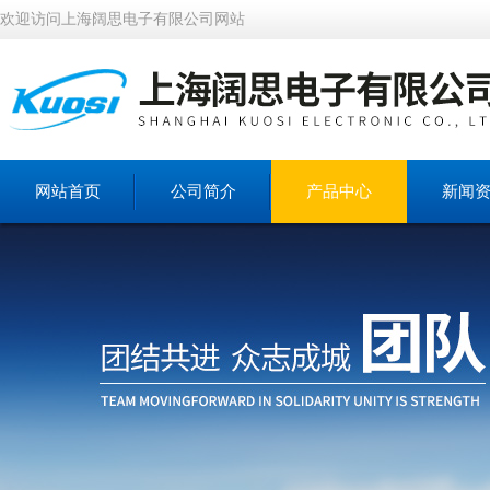
欢迎访问上海阔思电子有限公司网站
网站首页
公司简介
产品中心
新闻