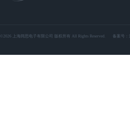
©2026 上海阔思电子有限公司 版权所有 All Rights Reserved.
备案号：