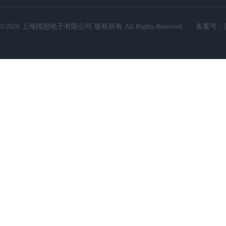
©2026 上海阔思电子有限公司 版权所有 All Rights Reserved.
备案号：