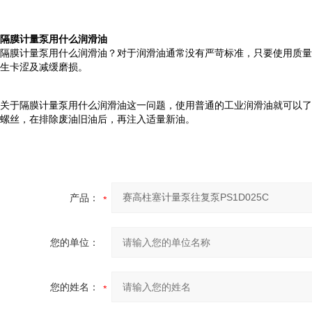
隔膜计量泵用什么润滑油
隔膜计量泵用什么润滑油？对于润滑油通常没有严苛标准，只要使用质量
生卡涩及减缓磨损。
关于隔膜计量泵用什么润滑油这一问题，使用普通的工业润滑油就可以了
螺丝，在排除废油旧油后，再注入适量新油。
产品：
您的单位：
您的姓名：