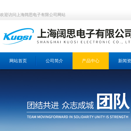
欢迎访问上海阔思电子有限公司网站
网站首页
公司简介
产品中心
新闻