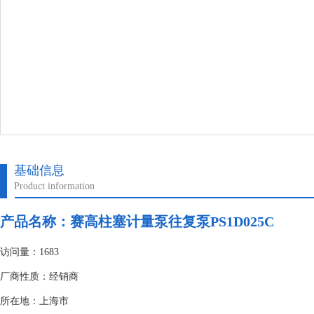
基础信息
Product information
产品名称：
赛高柱塞计量泵往复泵PS1D025C
访问量：1683
厂商性质：经销商
所在地：上海市