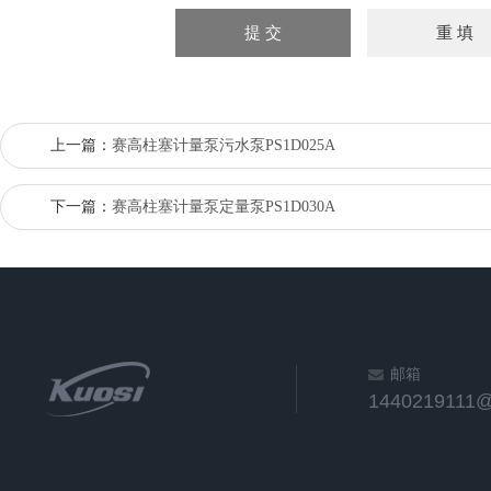
上一篇：
赛高柱塞计量泵污水泵PS1D025A
下一篇：
赛高柱塞计量泵定量泵PS1D030A
邮箱
1440219111