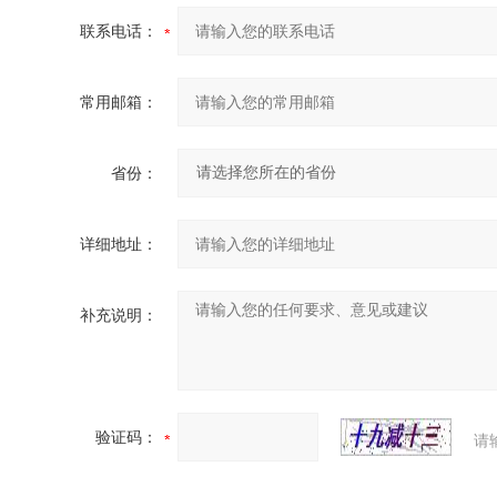
联系电话：
常用邮箱：
省份：
详细地址：
补充说明：
验证码：
请