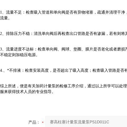
1、流量不足：检查吸入管道和单向阀是否有异物堵塞，疏通并清理干净
流量。
2、排除压力不稳：清洗单向阀后再检查出口管路是否有渗漏，若有则将
3、流量进度不达标：检查单向阀、阀球、垫圈、膜片是否老化或者磨损
不稳定则加稳压电源。
4.、*不排液：检查安装高度，是否超出了吸入高度；检查吸入管路是
综上所述，便是有关加药计量泵的检修工序介绍，通过以上所学可以处理
服来获得技术人员的专业指导。
产品：