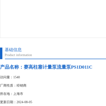
基础信息
Product information
产品名称：
赛高柱塞计量泵流量泵PS1D011C
访问量：1540
厂商性质：经销商
所在地：上海市
更新日期：2024-08-05