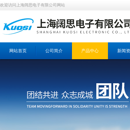
欢迎访问上海阔思电子有限公司网站
网站首页
公司简介
产品中心
新闻