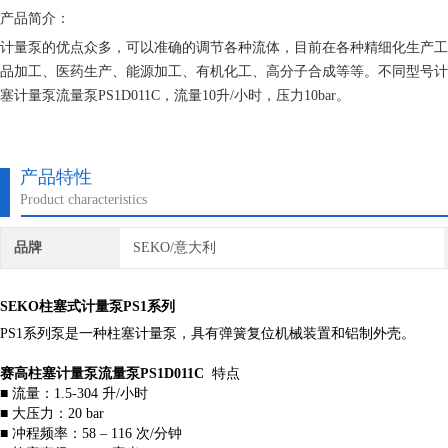
产品简介：
计量泵的优点众多，可以准确的调节各种流体，目前在各种精细化生产工
品加工、医药生产、能源加工、有机化工、高分子合成等等。不同型号计
塞计量泵流量泵PS1D011C，流量10升/小时，压力10bar。
产品特性
Product characteristics
品牌
SEKO/意大利
SEKO柱塞式计量泵PS1系列
PS1系列泵是一种柱塞计量泵，具有弹簧复位机械装置和铝制外壳。
赛高柱塞计量泵流量泵PS1D011C
特点
■ 流量：1.5-304 升/小时
■ 大压力：20 bar
■ 冲程频率：58 – 116 次/分钟