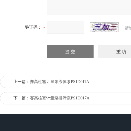
验证码：
请
上一篇：
赛高柱塞计量泵液体泵PS1D011A
下一篇：
赛高柱塞计量泵排污泵PS1D017A