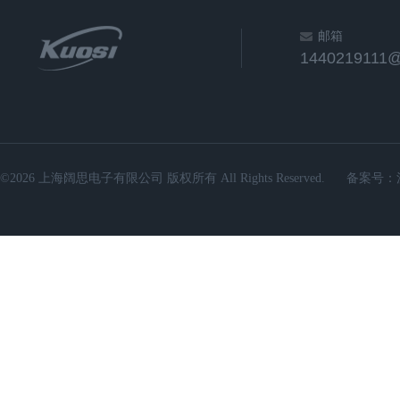
邮箱
1440219111
©2026 上海阔思电子有限公司 版权所有 All Rights Reserved.
备案号：