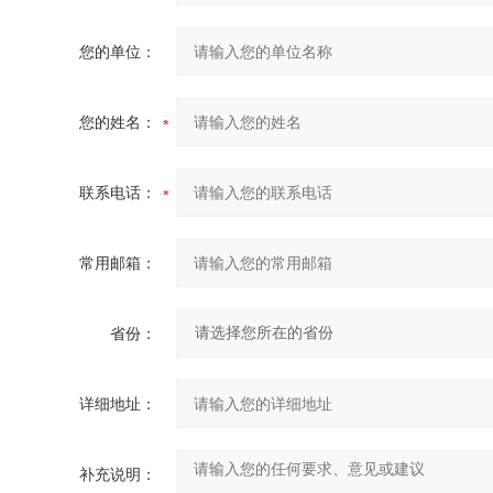
您的单位：
您的姓名：
联系电话：
常用邮箱：
省份：
详细地址：
补充说明：