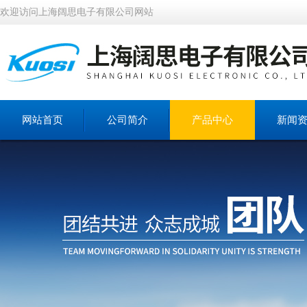
欢迎访问上海阔思电子有限公司网站
网站首页
公司简介
产品中心
新闻