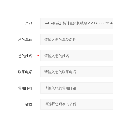
产品：
您的单位：
您的姓名：
联系电话：
常用邮箱：
省份：