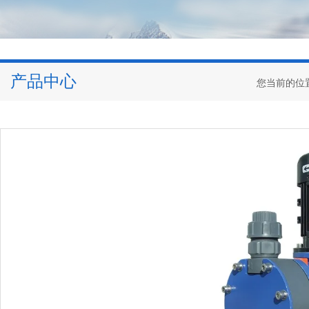
产品中心
您当前的位