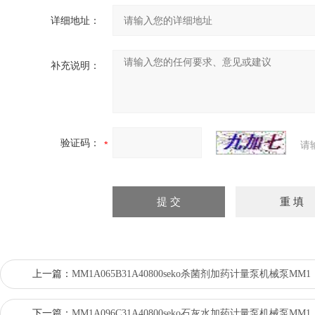
详细地址：
补充说明：
验证码：
请
上一篇：
MM1A065B31A40800seko杀菌剂加药计量泵机械泵MM1
下一篇：
MM1A096C31A40800seko石灰水加药计量泵机械泵MM1