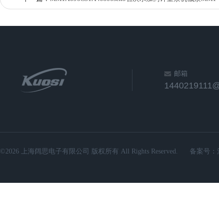
邮箱
1440219111
©2026 上海阔思电子有限公司 版权所有 All Rights Reserved.
备案号：