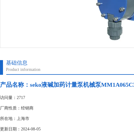
基础信息
Product information
产品名称：
seko液碱加药计量泵机械泵MM1A065C31
访问量：2717
厂商性质：经销商
所在地：上海市
更新日期：2024-08-05