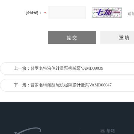
验证码：
请
上一篇：
普罗名特液体计量泵机械泵VAMD09039
下一篇：
普罗名特耐酸碱机械隔膜计量泵VAMD06047
邮箱