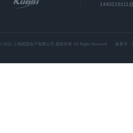
1440219111
©2026 上海阔思电子有限公司 版权所有 All Rights Reserved.
备案号：