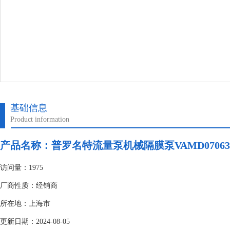
基础信息
Product information
产品名称：
普罗名特流量泵机械隔膜泵VAMD07063
访问量：1975
厂商性质：经销商
所在地：上海市
更新日期：2024-08-05