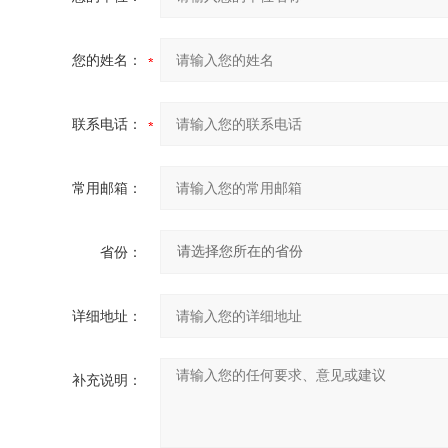
您的姓名：
联系电话：
常用邮箱：
省份：
详细地址：
补充说明：