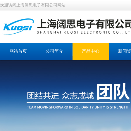
欢迎访问上海阔思电子有限公司网站
网站首页
公司简介
产品中心
新闻