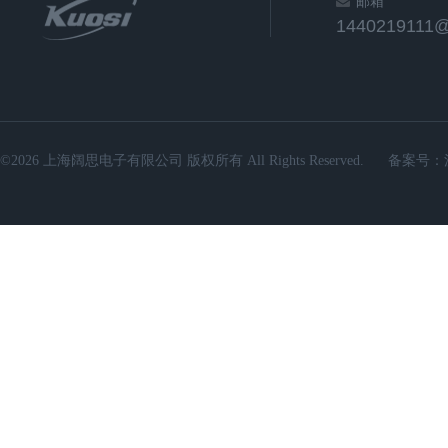
邮箱
1440219111
©2026 上海阔思电子有限公司 版权所有 All Rights Reserved.
备案号：