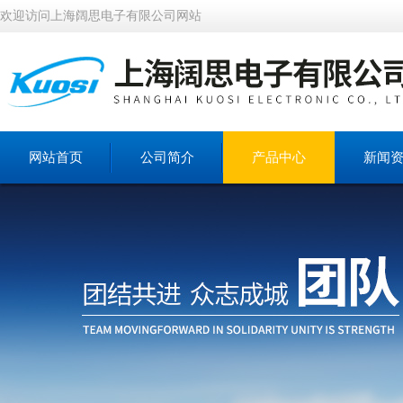
欢迎访问上海阔思电子有限公司网站
网站首页
公司简介
产品中心
新闻