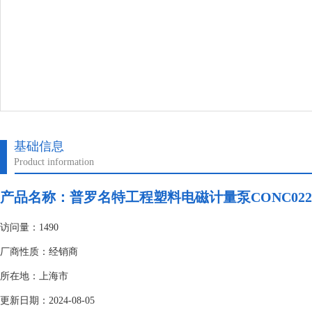
基础信息
Product information
产品名称：
普罗名特工程塑料电磁计量泵CONC022
访问量：1490
厂商性质：经销商
所在地：上海市
更新日期：2024-08-05