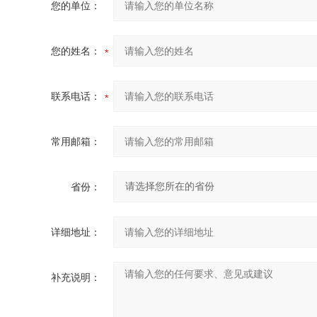
您的单位：
您的姓名：
联系电话：
常用邮箱：
省份：
详细地址：
补充说明：