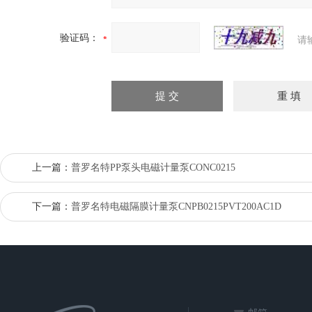
验证码：
请
上一篇：
普罗名特PP泵头电磁计量泵CONC0215
下一篇：
普罗名特电磁隔膜计量泵CNPB0215PVT200AC1D