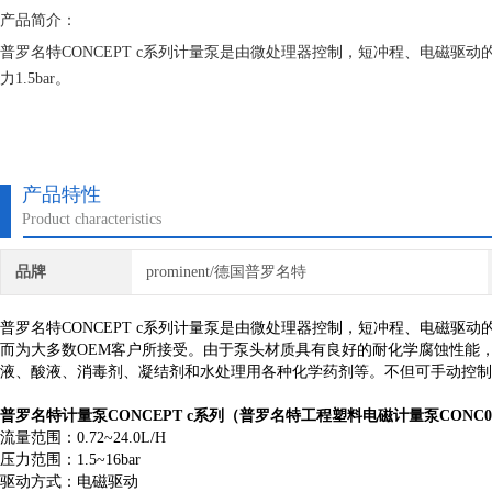
产品简介：
普罗名特CONCEPT c系列计量泵是由微处理器控制，短冲程、电磁驱动的
力1.5bar。
产品特性
Product characteristics
品牌
prominent/德国普罗名特
普罗名特CONCEPT c系列计量泵是由微处理器控制，短冲程、电磁驱动
而为大多数OEM客户所接受。由于泵头材质具有良好的耐化学腐蚀性能
液、酸液、消毒剂、凝结剂和水处理用各种化学药剂等。不但可手动控
普罗名特计量泵CONCEPT c系列（
普罗名特工程塑料电磁计量泵CONC02
流量范围：0.72~24.0L/H
压力范围：1.5~16bar
驱动方式：电磁驱动