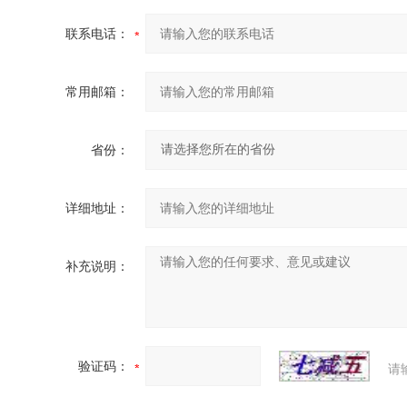
联系电话：
常用邮箱：
省份：
详细地址：
补充说明：
验证码：
请