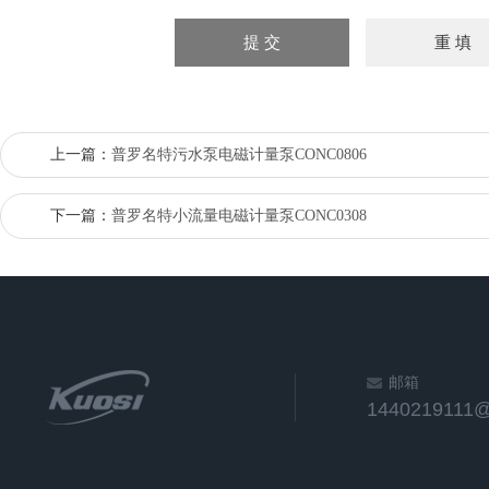
上一篇：
普罗名特污水泵电磁计量泵CONC0806
下一篇：
普罗名特小流量电磁计量泵CONC0308
邮箱
1440219111