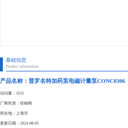
基础信息
Product information
产品名称：
普罗名特加药泵电磁计量泵CONC0306
访问量：1635
厂商性质：经销商
所在地：上海市
更新日期：2024-08-05