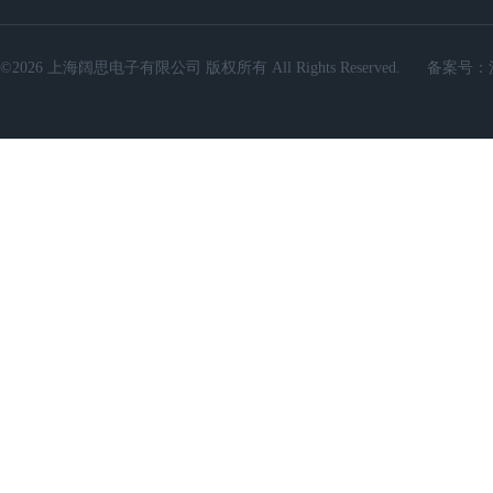
©2026 上海阔思电子有限公司 版权所有 All Rights Reserved.
备案号：