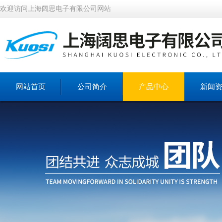
欢迎访问上海阔思电子有限公司网站
网站首页
公司简介
产品中心
新闻