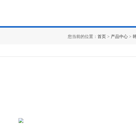
您当前的位置：
首页
>
产品中心
>