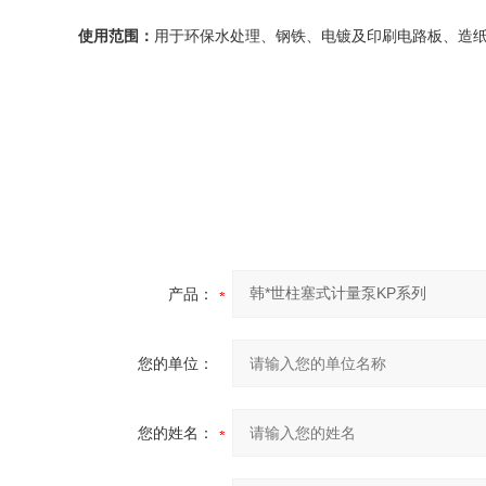
使用范围：
用于环保水处理、钢铁、电镀及印刷电路板、造
产品：
您的单位：
您的姓名：