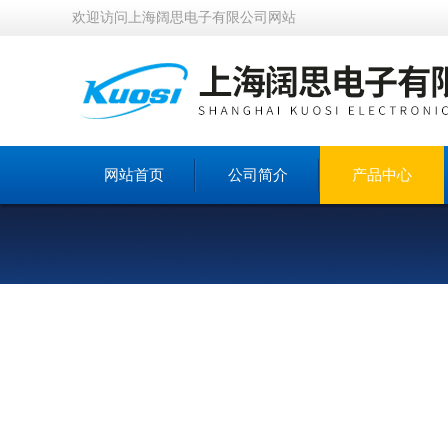
欢迎访问上海阔思电子有限公司网站
网站首页
公司简介
产品中心