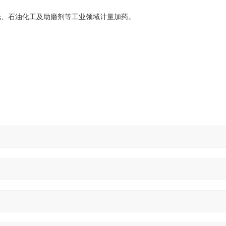
纸、石油化工及助磨剂等工业领域计量加药。