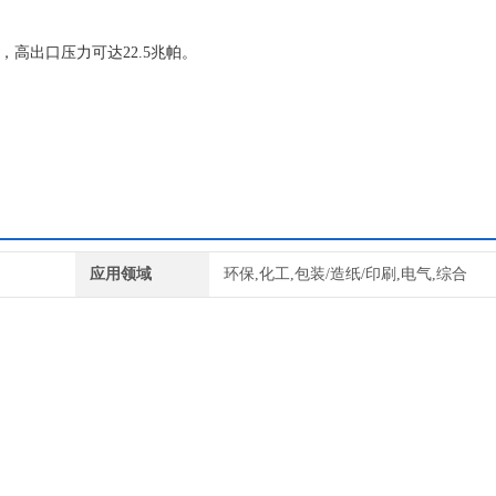
高出口压力可达22.5兆帕。
应用领域
环保,化工,包装/造纸/印刷,电气,综合