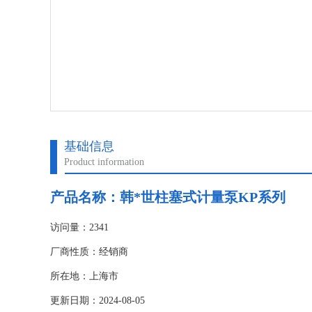
基础信息
Product information
产品名称：
韩*世柱塞式计量泵KP系列
访问量：2341
厂商性质：经销商
所在地：上海市
更新日期：2024-08-05