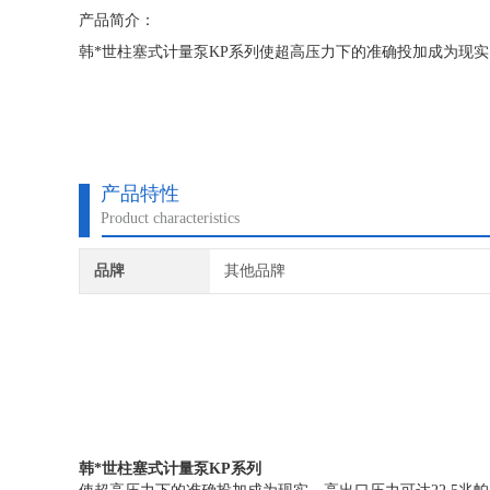
产品简介：
韩*世柱塞式计量泵KP系列使超高压力下的准确投加成为现实，
产品特性
Product characteristics
品牌
其他品牌
韩*世柱塞式计量泵KP系列