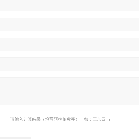
请输入计算结果（填写阿拉伯数字），如：三加四=7