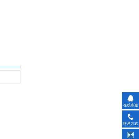
在线客服
联系方式