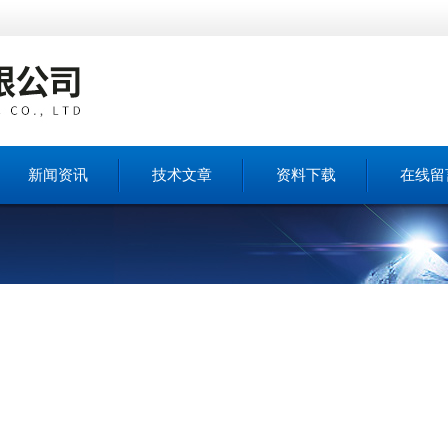
新闻资讯
技术文章
资料下载
在线留