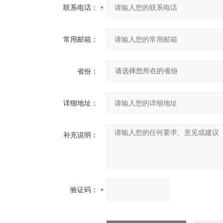
联系电话：
常用邮箱：
省份：
详细地址：
补充说明：
验证码：