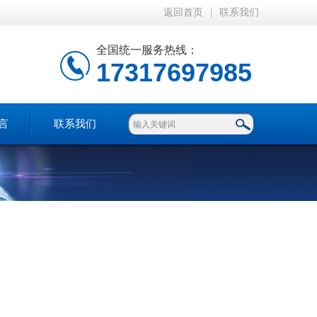
返回首页
|
联系我们
全国统一服务热线：
17317697985
言
联系我们