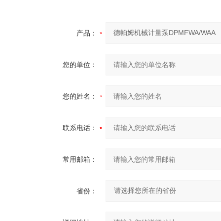
产品：
您的单位：
您的姓名：
联系电话：
常用邮箱：
省份：