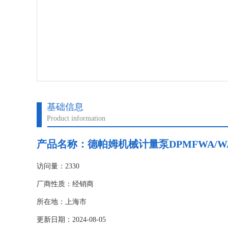
基础信息
Product information
产品名称：
德帕姆机械计量泵DPMFWA/W
访问量：2330
厂商性质：经销商
所在地：上海市
更新日期：2024-08-05