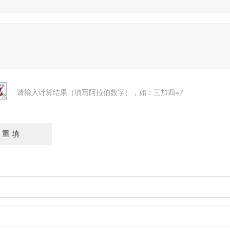
请输入计算结果（填写阿拉伯数字），如：三加四=7