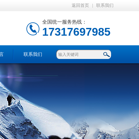
返回首页
|
联系我们
全国统一服务热线：
17317697985
言
联系我们