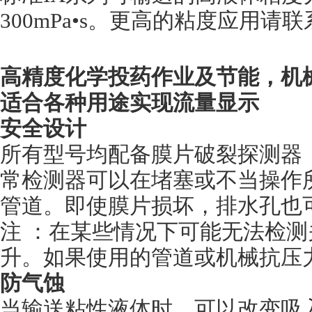
300mPa•s。更高的粘度应用请
高精度化学投药作业及节能
，
机
适合各种用途实现流量显示
安全设计
所有型号均配备膜片破裂探测器
常检测器可以在堵塞或不当操作
管道。即使膜片损坏，排水孔也
注 ：在某些情况下可能无法检
升。如果使用的管道或机械抗压
防气蚀
当输送粘性液体时，可以改变吸