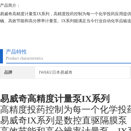
产品简介：
易威奇高精度计量泵IX系列，高精度投药控制为每一个化学投药应用提
确、高效节能和高分辨率计量泵。IX系列能满足当今行业自动化学品输
产品特性
Product characteristics
品牌
IWAKI/日本易威奇
易威奇高精度计量泵IX系列
高精度投药控制为每一个化学投
易威奇IX系列是数控直驱隔膜