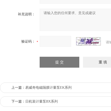
补充说明：
验证码：
请
上一篇：
易威奇电磁隔膜计量泵EK系列
下一篇：
日机装计量泵BX系列