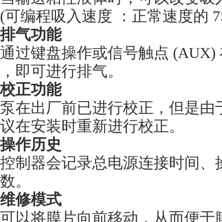
(可编程吸入速度 ：正常速度的 75％
排气功能
通过键盘操作或信号触点 (AUX
，即可进行排气。
校正功能
泵在出厂前已进行校正，但是由
议在安装时重新进行校正。
操作历史
控制器会记录总电源连接时间、
数。
维修模式
可以将膜片向前移动，从而便于