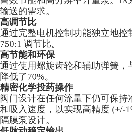
高效节能和高分辨率计量泵。I
输送的需求。
高调节比
通过完整电机控制功能独立地控
750:1 调节比。
高节能和环保
通过使用螺旋齿轮和辅助弹簧，
降低了70%。
精密化学投药操作
阀门设计在任何流量下仍可保持
和吸入速度，以实现高精度 (+/-
隔膜泵设计。
低脉动稳定输出