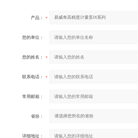
产品：
您的单位：
您的姓名：
联系电话：
常用邮箱：
省份：
详细地址：