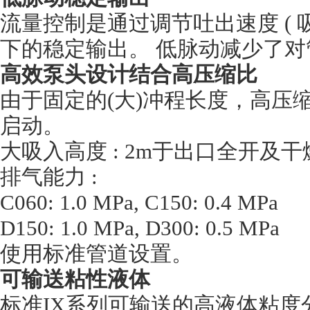
流量控制是通过调节吐出速度 ( 
下的稳定输出。 低脉动减少了对
高效泵头设计结合高压缩比
由于固定的(大)冲程长度，高压
启动。
大吸入高度 : 2m于出口全开及
排气能力 :
C060: 1.0 MPa, C150: 0.4 MPa
D150: 1.0 MPa, D300: 0.5 MPa
使用标准管道设置。
可输送粘性液体
标准IX系列可输送的高液体粘度分别为 IX