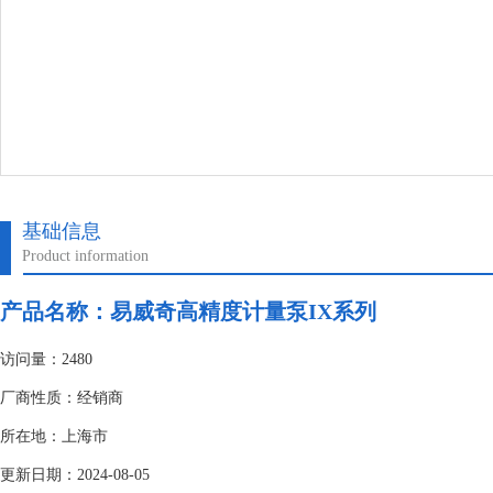
基础信息
Product information
产品名称：
易威奇高精度计量泵IX系列
访问量：2480
厂商性质：经销商
所在地：上海市
更新日期：2024-08-05