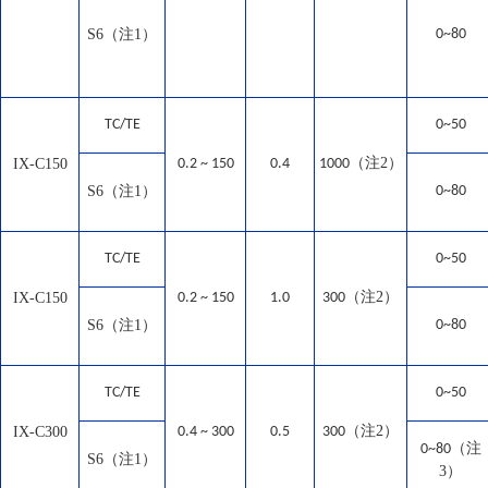
S6（注1）
0~80
TC/TE
0~50
（注2）
IX-C150
0.2 ~ 150
0.4
1000
S6（注1）
0~80
TC/TE
0~50
（注2）
IX-C150
0.2 ~ 150
1.0
300
S6（注1）
0~80
TC/TE
0~50
（注2）
IX-C300
0.4 ~ 300
0.5
300
（注
0~80
S6（注1）
3）