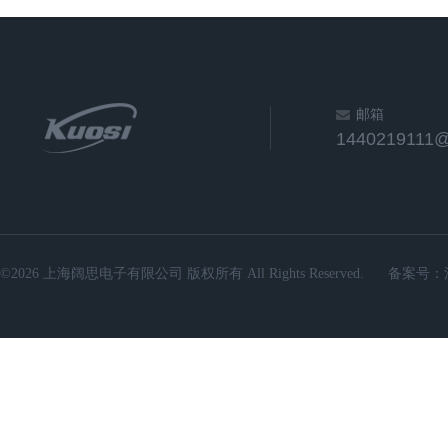
邮箱
1440219111
©2026 上海阔思电子有限公司 版权所有 All Rights Reserved.
备案号：