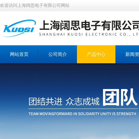
欢迎访问上海阔思电子有限公司网站
网站首页
公司简介
产品中心
新闻