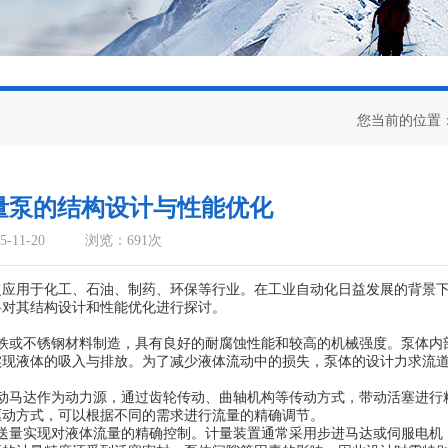
您当前的位置
量泵的结构设计与性能优化
-11-20
浏览：691次
用于化工、石油、制药、环保等行业。在工业自动化日益发展的背景
将对其结构设计和性能优化进行探讨。
铁或不锈钢材料制造，具有良好的耐腐蚀性能和较高的机械强度。泵体内
实现液体的吸入与排放。为了减少液体流动中的损失，泵体的设计力求流
马达作为动力源，通过齿轮传动、曲轴机构等传动方式，带动活塞进行
驱动方式，可以根据不同的需求进行流量的精确调节。
量实现对液体流量的精确控制。计量装置通常采用步进马达或伺服电机