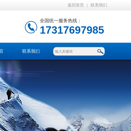
返回首页
|
联系我们
全国统一服务热线：
17317697985
言
联系我们