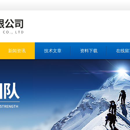
新闻资讯
技术文章
资料下载
在线留