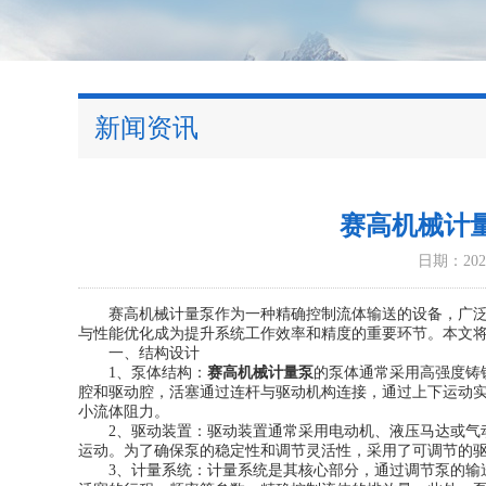
新闻资讯
赛高机械计
日期：2025
赛高机械计量泵作为一种精确控制流体输送的设备，广泛应
与性能优化成为提升系统工作效率和精度的重要环节。本文
一、结构设计
1、泵体结构：
赛高机械计量泵
的泵体通常采用高强度铸
腔和驱动腔，活塞通过连杆与驱动机构连接，通过上下运动
小流体阻力。
2、驱动装置：驱动装置通常采用电动机、液压马达或气动
运动。为了确保泵的稳定性和调节灵活性，采用了可调节的
3、计量系统：计量系统是其核心部分，通过调节泵的输送