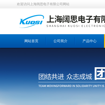
欢迎访问上海阔思电子有限公司网站
网站首页
公司简介
产品中心