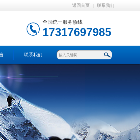
返回首页
|
联系我们
全国统一服务热线：
17317697985
言
联系我们