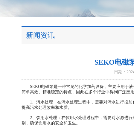
新闻资讯
SEKO电
日期：2024-
SEKO电磁泵是一种常见的化学加药设备，主要应用于液
简单高效、精准稳定的特点，因此在多个行业中得到广泛应
1、污水处理：在污水处理过程中，需要对污水进行投加化
提高污水处理效率和水质。
2、饮用水处理：在饮用水处理过程中，需要对水源进行消
剂，确保饮用水的安全和卫生。