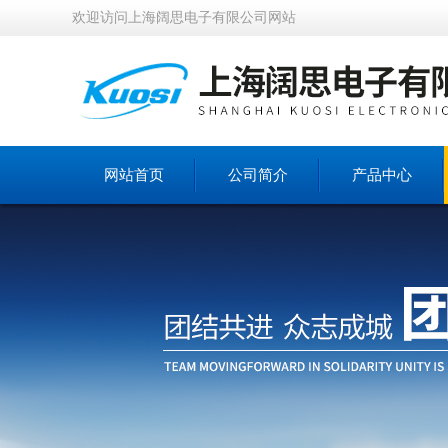
欢迎访问上海阔思电子有限公司网站
网站首页
公司简介
产品中心