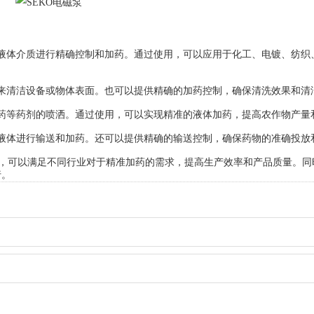
体介质进行精确控制和加药。通过使用，可以应用于化工、电镀、纺织
清洁设备或物体表面。也可以提供精确的加药控制，确保清洗效果和清
等药剂的喷洒。通过使用，可以实现精准的液体加药，提高农作物产量
体进行输送和加药。还可以提供精确的输送控制，确保药物的准确投放
，可以满足不同行业对于精准加药的需求，提高生产效率和产品质量。同
行。