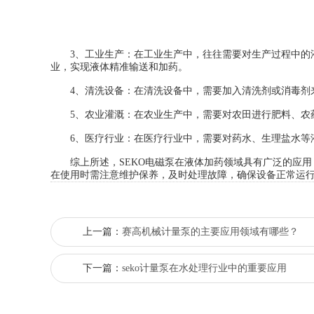
3、工业生产：在工业生产中，往往需要对生产过程中的液
业，实现液体精准输送和加药。
4、清洗设备：在清洗设备中，需要加入清洗剂或消毒剂来
5、农业灌溉：在农业生产中，需要对农田进行肥料、农药
6、医疗行业：在医疗行业中，需要对药水、生理盐水等液
综上所述，SEKO电磁泵在液体加药领域具有广泛的应用
在使用时需注意维护保养，及时处理故障，确保设备正常运
上一篇：
赛高机械计量泵的主要应用领域有哪些？
下一篇：
seko计量泵在水处理行业中的重要应用