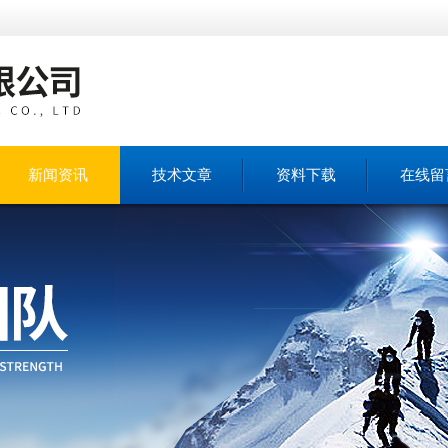
新闻资讯
技术文章
资料下载
在线留