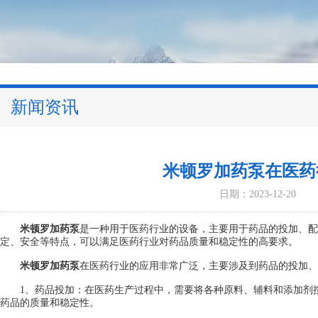
新闻资讯
米顿罗加药泵在医药
日期：2023-12-20
米顿罗加药泵
是一种用于医药行业的设备，主要用于药品的投加、配
定、安全等特点，可以满足医药行业对药品质量和稳定性的高要求。
米顿罗加药泵
在医药行业的应用非常广泛，主要涉及到药品的投加、
1、药品投加：在医药生产过程中，需要将各种原料、辅料和添加剂按
药品的质量和稳定性。