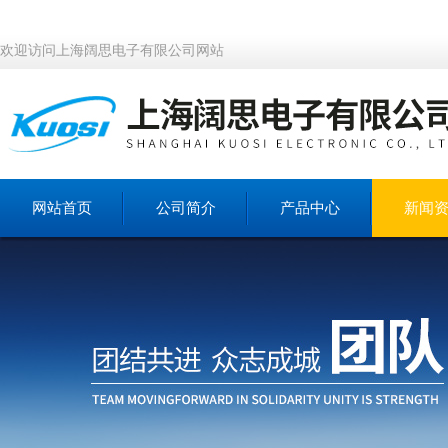
欢迎访问上海阔思电子有限公司网站
网站首页
公司简介
产品中心
新闻