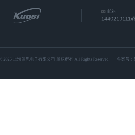
邮箱
1440219111
©2026 上海阔思电子有限公司 版权所有 All Rights Reserved.
备案号：