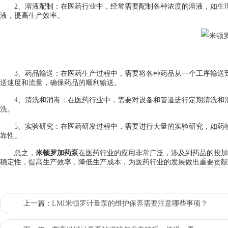
2、溶液配制：在医药行业中，经常需要配制各种浓度的溶液，如生理
液，提高生产效率。
3、药品输送：在医药生产过程中，需要将各种药品从一个工序输送到
送速度和流量，确保药品的顺利输送。
4、清洗和消毒：在医药行业中，需要对设备和管道进行定期清洗和消
洗。
5、实验研究：在医药研发过程中，需要进行大量的实验研究，如药物
靠性。
总之，
米顿罗加药泵
在医药行业的应用非常广泛，涉及到药品的投加
稳定性，提高生产效率，降低生产成本，为医药行业的发展做出重要贡献
上一篇：
LMI米顿罗计量泵的维护保养需要注意哪些事项？