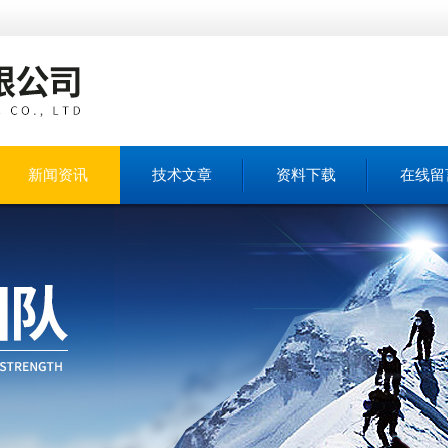
新闻资讯
技术文章
资料下载
在线留