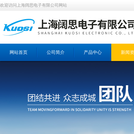
欢迎访问上海阔思电子有限公司网站
网站首页
公司简介
产品中心
新闻