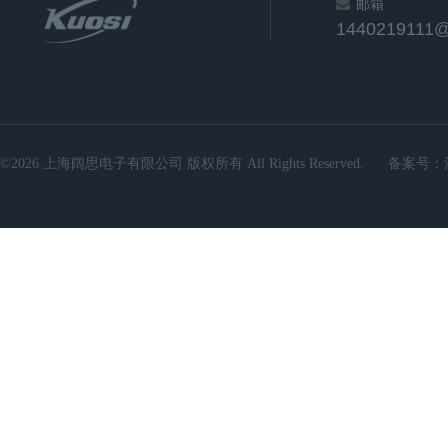
邮箱
1440219111
©2026 上海阔思电子有限公司 版权所有 All Rights Reserved.
备案号：