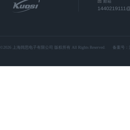
邮箱
1440219111
©2026 上海阔思电子有限公司 版权所有 All Rights Reserved.
备案号：