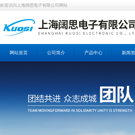
欢迎访问上海阔思电子有限公司网站
网站首页
公司简介
产品中心
新闻